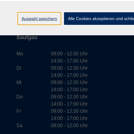
Auswahl speichern
Alle Cookies akzeptieren und schl
Öffnungszeiten Bad
Saulgau
Mo
09:00 - 12:30 Uhr
14:00 - 17:00 Uhr
Di
09:00 - 12:30 Uhr
14:00 - 17:00 Uhr
Mi
09:00 - 12:30 Uhr
14:00 - 17:00 Uhr
Do
09:00 - 12:30 Uhr
14:00 - 17:00 Uhr
Fr
09:00 - 12:30 Uhr
14:00 - 17:00 Uhr
Sa
09:00 - 12:00 Uhr