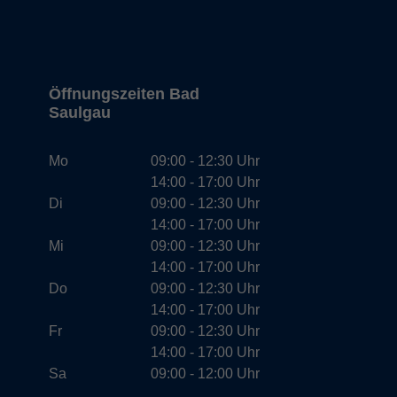
Öffnungszeiten Bad
Saulgau
Mo
09:00 - 12:30 Uhr
14:00 - 17:00 Uhr
Di
09:00 - 12:30 Uhr
14:00 - 17:00 Uhr
Mi
09:00 - 12:30 Uhr
14:00 - 17:00 Uhr
Do
09:00 - 12:30 Uhr
14:00 - 17:00 Uhr
Fr
09:00 - 12:30 Uhr
14:00 - 17:00 Uhr
Sa
09:00 - 12:00 Uhr