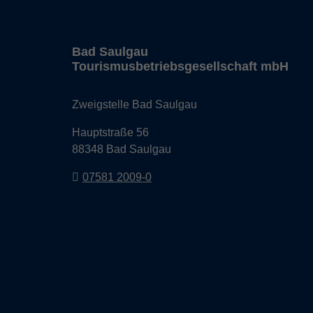
Bad Saulgau
Tourismusbetriebsgesellschaft mbH
Zweigstelle Bad Saulgau
Hauptstraße 56
88348 Bad Saulgau
07581 2009-0